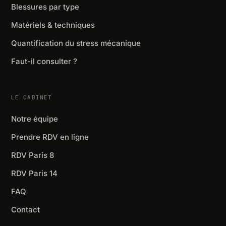
Blessures par type
Matériels & techniques
Quantification du stress mécanique
Faut-il consulter ?
LE CABINET
Notre équipe
Prendre RDV en ligne
RDV Paris 8
RDV Paris 14
FAQ
Contact