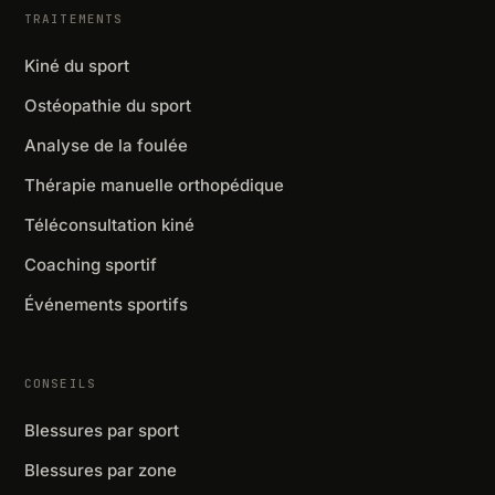
TRAITEMENTS
Kiné du sport
Ostéopathie du sport
Analyse de la foulée
Thérapie manuelle orthopédique
Téléconsultation kiné
Coaching sportif
Événements sportifs
CONSEILS
Blessures par sport
Blessures par zone