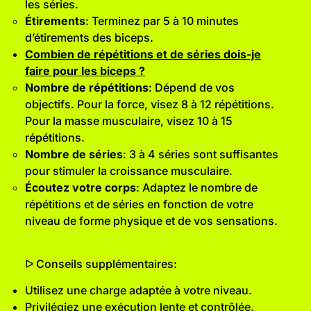
les séries.
Étirements
: Terminez par 5 à 10 minutes
d’étirements des biceps.
Combien de répétitions et de séries dois-je
faire pour les biceps ?
Nombre de répétitions
: Dépend de vos
objectifs. Pour la force, visez 8 à 12 répétitions.
Pour la masse musculaire, visez 10 à 15
répétitions.
Nombre de séries
: 3 à 4 séries sont suffisantes
pour stimuler la croissance musculaire.
Écoutez votre corps
: Adaptez le nombre de
répétitions et de séries en fonction de votre
niveau de forme physique et de vos sensations.
ᐅ Conseils supplémentaires:
Utilisez une charge adaptée à votre niveau.
Privilégiez une exécution lente et contrôlée.