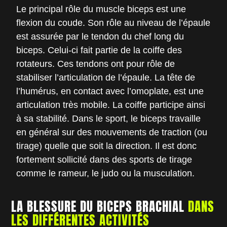
Le principal rôle du muscle biceps est une
flexion du coude. Son rôle au niveau de l’épaule
est assurée par le tendon du chef long du
biceps. Celui-ci fait partie de la coiffe des
rotateurs. Ces tendons ont pour rôle de
stabiliser l’articulation de l’épaule. La tête de
l’humérus, en contact avec l’omoplate, est une
articulation très mobile. La coiffe participe ainsi
à sa stabilité. Dans le sport, le biceps travaille
en général sur des mouvements de traction (ou
tirage) quelle que soit la direction. Il est donc
fortement sollicité dans des sports de tirage
comme le rameur, le judo ou la musculation.
LA BLESSURE DU BICEPS BRACHIAL
DANS
LES DIFFÉRENTES ACTIVITÉS