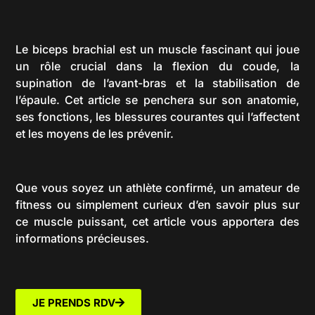
Le biceps brachial est un muscle fascinant qui joue
un rôle crucial dans la flexion du coude, la
supination de l’avant-bras et la stabilisation de
l’épaule. Cet article se penchera sur son anatomie,
ses fonctions, les blessures courantes qui l’affectent
et les moyens de les prévenir.
Que vous soyez un athlète confirmé, un amateur de
fitness ou simplement curieux d’en savoir plus sur
ce muscle puissant, cet article vous apportera des
informations précieuses.
JE PRENDS RDV