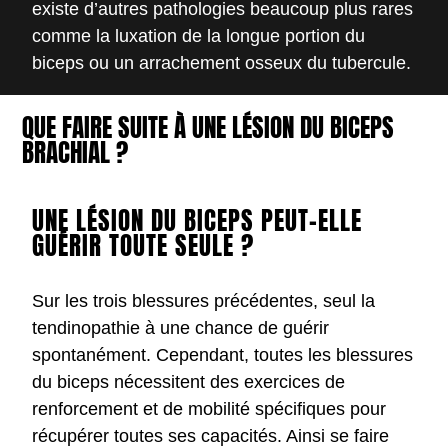
existe d’autres pathologies beaucoup plus rares
comme la luxation de la longue portion du
biceps ou un arrachement osseux du tubercule.
QUE FAIRE SUITE À UNE LÉSION DU BICEPS
BRACHIAL ?
UNE LÉSION DU BICEPS PEUT-ELLE
GUÉRIR TOUTE SEULE ?
Sur les trois blessures précédentes, seul la
tendinopathie à une chance de guérir
spontanément. Cependant, toutes les blessures
du biceps nécessitent des exercices de
renforcement et de mobilité spécifiques pour
récupérer toutes ses capacités. Ainsi se faire