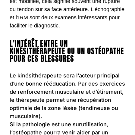
est modifiée, cela signifie souvent une rupture
du tendon sur sa face antérieure. L’échographie
et l’IRM sont deux examens intéressants pour
faciliter le diagnostic.
L'INTÉRÊT ENTRE UN
KINÉSITHÉRAPEUTE OU UN OSTÉOPATHE
POUR CES BLESSURES
Le kinésithérapeute sera l’acteur principal
d’une bonne rééducation. Par des exercices
de renforcement musculaire et d’étirement,
le thérapeute permet une récupération
optimale de la zone lésée (tendineuse ou
musculaire).
Si la pathologie est une surutilisation,
l’ostéopathe pourra venir aider par un