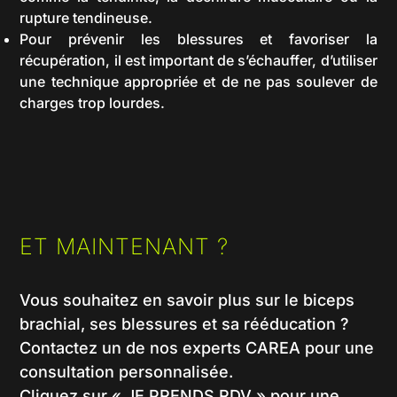
rupture tendineuse.
Pour prévenir les blessures et favoriser la
récupération, il est important de s’échauffer, d’utiliser
une technique appropriée et de ne pas soulever de
charges trop lourdes.
ET MAINTENANT ?
Vous souhaitez en savoir plus sur le biceps
brachial, ses blessures et sa rééducation ?
Contactez un de nos experts CAREA pour une
consultation personnalisée.
Cliquez sur « JE PRENDS RDV » pour une