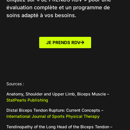
évaluation complète et un programme de
soins adapté à vos besoins.
JE PRENDS RDV
Sources :
Anatomy, Shoulder and Upper Limb, Biceps Muscle –
StatPearls Publishing
Distal Biceps Tendon Rupture: Current Concepts –
International Journal of Sports Physical Therapy
Tendinopathy of the Long Head of the Biceps Tendon –