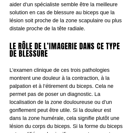
aider d’un spécialiste semble être la meilleure
solution en cas de blessure au biceps que la
lésion soit proche de la zone scapulaire ou plus
distale proche de la tête radiale.
LE RÔLE DE L’IMAGERIE DANS CE TYPE
DE BLESSURE
L’examen clinique de ces trois pathologies
montrent une douleur à la contraction, à la
palpation et à l’étirement du biceps. Cela ne
permet pas de poser un diagnostic. La
localisation de la zone douloureuse ou d’un
gonflement peut être utile. Si la douleur est
dans la zone humérale, cela signifie plutôt une
lésion du corps du biceps. Si la forme du biceps