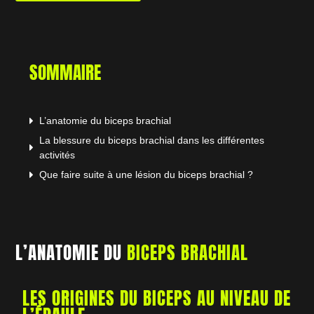
SOMMAIRE
L’anatomie du biceps brachial
La blessure du biceps brachial dans les différentes
activités
Que faire suite à une lésion du biceps brachial ?
L’ANATOMIE DU
BICEPS BRACHIAL
LES ORIGINES DU BICEPS AU NIVEAU DE