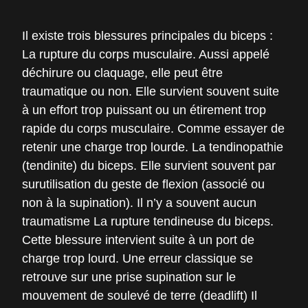
Il existe trois blessures principales du biceps :
La rupture du corps musculaire. Aussi appelé
déchirure ou claquage, elle peut être
traumatique ou non. Elle survient souvent suite
à un effort trop puissant ou un étirement trop
rapide du corps musculaire. Comme essayer de
retenir une charge trop lourde. La tendinopathie
(tendinite) du biceps. Elle survient souvent par
surutilisation du geste de flexion (associé ou
non à la supination). Il n’y a souvent aucun
traumatisme La rupture tendineuse du biceps.
Cette blessure intervient suite à un port de
charge trop lourd. Une erreur classique se
retrouve sur une prise supination sur le
mouvement de soulevé de terre (deadlift) Il