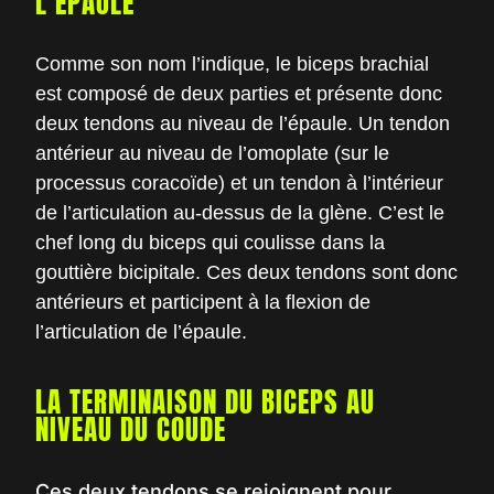
L’ÉPAULE
Comme son nom l’indique, le biceps brachial
est composé de deux parties et présente donc
deux tendons au niveau de l’épaule. Un tendon
antérieur au niveau de l’omoplate (sur le
processus coracoïde) et un tendon à l’intérieur
de l’articulation au-dessus de la glène. C’est le
chef long du biceps qui coulisse dans la
gouttière bicipitale. Ces deux tendons sont donc
antérieurs et participent à la flexion de
l’articulation de l’épaule.
LA TERMINAISON DU BICEPS AU
NIVEAU DU COUDE
Ces deux tendons se rejoignent pour