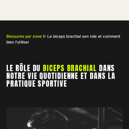
Blessures par zone
ᐅ
Le biceps brachial son role et comment
bien l’utiliser
LE RÔLE DU
BICEPS BRACHIAL
DANS
NOTRE VIE QUOTIDIENNE ET DANS LA
PRATIQUE SPORTIVE