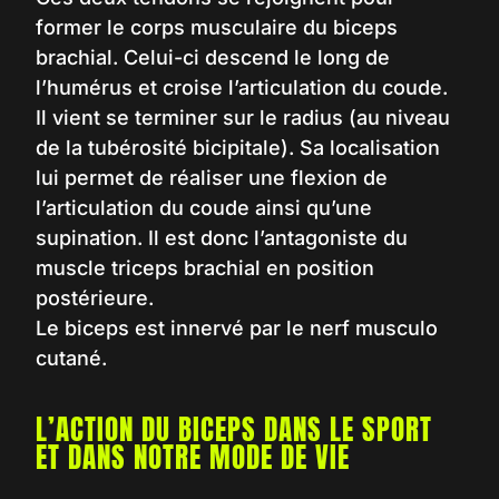
former le corps musculaire du biceps
brachial. Celui-ci descend le long de
l’humérus et croise l’articulation du coude.
Il vient se terminer sur le radius (au niveau
de la tubérosité bicipitale). Sa localisation
lui permet de réaliser une flexion de
l’articulation du coude ainsi qu’une
supination. Il est donc l’antagoniste du
muscle triceps brachial en position
postérieure.
Le biceps est innervé par le nerf musculo
cutané.
L’ACTION DU BICEPS DANS LE SPORT
ET DANS NOTRE MODE DE VIE