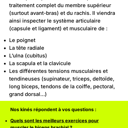
traitement complet du membre supérieur
(surtout avant-bras) et du rachis. Il viendra
ainsi inspecter le système articulaire
(capsule et ligament) et musculaire de :
Le poignet
La tête radiale
L’ulna (cubitus)
La scapula et la clavicule
Les différentes tensions musculaires et
tendineuses (supinateur, triceps, deltoïde,
long biceps, tendons de la coiffe, pectoral,
grand dorsal…)
Nos kinés répondent à vos questions :
Quels sont les meilleurs exercices pour
muscler le biceps brachial
?