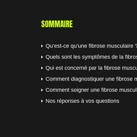
SOMMAIRE
Qu’est-ce qu’une fibrose musculaire 
Quels sont les symptômes de la fibro
Qui est concerné par la fibrose muscu
Comment diagnostiquer une fibrose m
Comment soigner une fibrose musculai
Nos réponses à vos questions