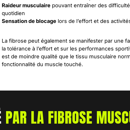
Raideur musculaire
pouvant entraîner des difficulté
quotidien
Sensation de blocage
lors de l’effort et des activit
La fibrose peut également se manifester par une fa
la tolérance à l’effort et sur les performances sportiv
est de moindre qualité que le tissu musculaire normal,
fonctionnalité du muscle touché.
É
PAR LA FIBROSE MUSC