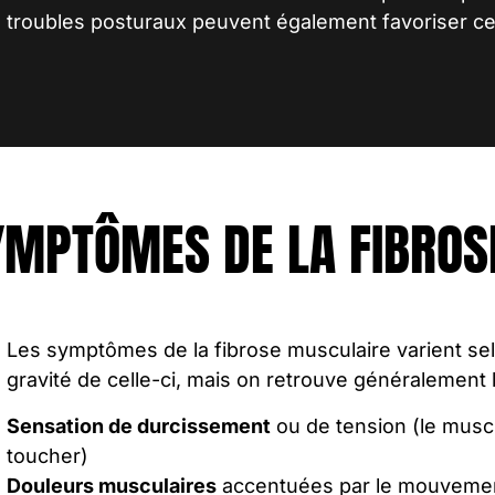
troubles posturaux peuvent également favoriser ce
YMPTÔMES DE LA FIBROS
Les
symptômes de la fibrose musculaire
varient selo
gravité de celle-ci, mais on retrouve généralement 
Sensation de durcissement
ou de tension (le musc
toucher)
Douleurs musculaires
accentuées par le mouveme