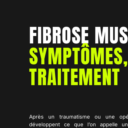
FIBROSE MUS
SYMPTÔMES, 
TRAITEMENT
Après un traumatisme ou une opér
développent ce que l’on appelle 