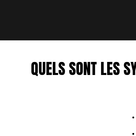
QUELS SONT LES S