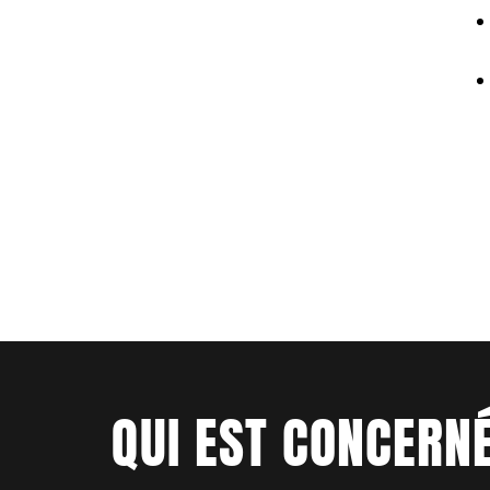
QUI EST CONCERN