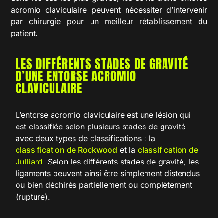
acromio claviculaire peuvent nécessiter d’intervenir
par chirurgie pour un meilleur rétablissement du
patient.
LES DIFFÉRENTS STADES DE GRAVITÉ
D’UNE ENTORSE ACROMIO
CLAVICULAIRE
L’entorse acromio claviculaire est une lésion qui
est classifiée selon plusieurs stades de gravité
avec deux types de classifications : la
classification de Rockwood
et la
classification de
Julliard
. Selon les différents stades de gravité, les
ligaments peuvent ainsi être simplement distendus
ou bien déchirés partiellement ou complètement
(rupture).