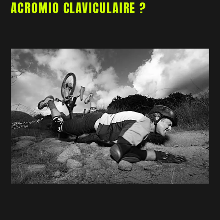
ACROMIO CLAVICULAIRE ?