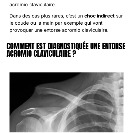
acromio claviculaire.
Dans des cas plus rares, c’est un
choc indirect
sur
le coude ou la main par exemple qui vont
provoquer une entorse acromio claviculaire.
COMMENT EST DIAGNOSTIQUÉE UNE ENTORSE
ACROMIO CLAVICULAIRE ?