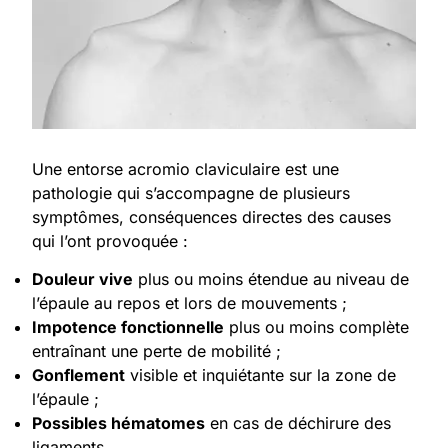
Une entorse acromio claviculaire est une
pathologie qui s’accompagne de plusieurs
symptômes, conséquences directes des causes
qui l’ont provoquée :
Douleur vive
plus ou moins étendue au niveau de
l’épaule au repos et lors de mouvements ;
Impotence fonctionnelle
plus ou moins complète
entraînant une perte de mobilité ;
Gonflement
visible et inquiétante sur la zone de
l’épaule ;
Possibles hématomes
en cas de déchirure des
ligaments.