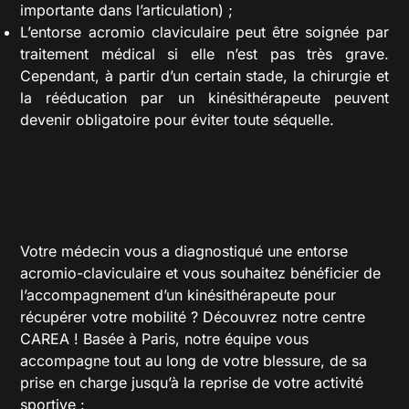
importante dans l’articulation) ;
L’entorse acromio claviculaire peut être soignée par
traitement médical si elle n’est pas très grave.
Cependant, à partir d’un certain stade, la chirurgie et
la rééducation par un kinésithérapeute peuvent
devenir obligatoire pour éviter toute séquelle.
Votre médecin vous a diagnostiqué une entorse
acromio-claviculaire et vous souhaitez bénéficier de
l’accompagnement d’un kinésithérapeute pour
récupérer votre mobilité ? Découvrez notre centre
CAREA ! Basée à Paris, notre équipe vous
accompagne tout au long de votre blessure, de sa
prise en charge jusqu’à la reprise de votre activité
sportive :