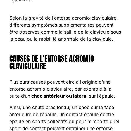
Selon la gravité de l’entorse acromio claviculaire,
différents symptômes supplémentaires peuvent
être observés comme la saillie de la clavicule sous
la peau ou la mobilité anormale de la clavicule.
CAUSES DE L’ENTORSE ACROMIO
CLAVICULAIRE
Plusieurs causes peuvent être à l’origine d’une
entorse acromio claviculaire, par exemple à la
suite d’un
choc antérieur ou latéral
sur l’épaule.
Ainsi, une chute bras tendu, un choc sur la face
antérieure de l’épaule, un contact épaule contre
épaule en sports collectifs ou pour n’importe quel
sport de contact peuvent entraîner une entorse