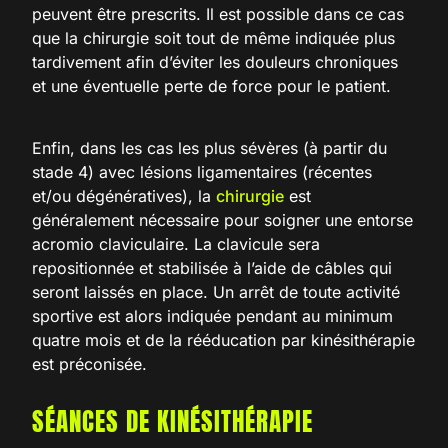
peuvent être prescrits. Il est possible dans ce cas
que la chirurgie soit tout de même indiquée plus
tardivement afin d’éviter les douleurs chroniques
et une éventuelle perte de force pour le patient.
Enfin, dans les cas les plus sévères (à partir du
stade 4) avec lésions ligamentaires (récentes
et/ou dégénératives), la
chirurgie
est
généralement nécessaire pour soigner une entorse
acromio claviculaire. La clavicule sera
repositionnée et stabilisée à l’aide de câbles qui
seront laissés en place. Un arrêt de toute activité
sportive est alors indiquée pendant au minimum
quatre mois et de la rééducation par kinésithérapie
est préconisée.
SÉANCES DE KINÉSITHÉRAPIE