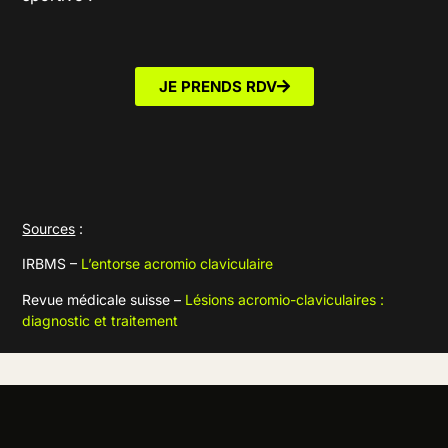
JE PRENDS RDV
Sources
:
IRBMS –
L’entorse acromio claviculaire
Revue médicale suisse –
Lésions acromio-claviculaires :
diagnostic et traitement