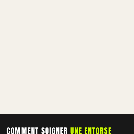
COMMENT SOIGNER
UNE ENTORSE