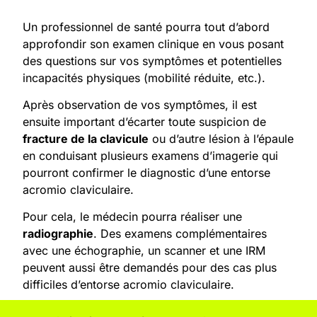
Un professionnel de santé pourra tout d’abord
approfondir son examen clinique en vous posant
des questions sur vos symptômes et potentielles
incapacités physiques (mobilité réduite, etc.).
Après observation de vos symptômes, il est
ensuite important d’écarter toute suspicion de
fracture de la clavicule
ou d’autre lésion à l’épaule
en conduisant plusieurs examens d’imagerie qui
pourront confirmer le diagnostic d’une entorse
acromio claviculaire.
Pour cela, le médecin pourra réaliser une
radiographie
. Des examens complémentaires
avec une échographie, un scanner et une IRM
peuvent aussi être demandés pour des cas plus
difficiles d’entorse acromio claviculaire.