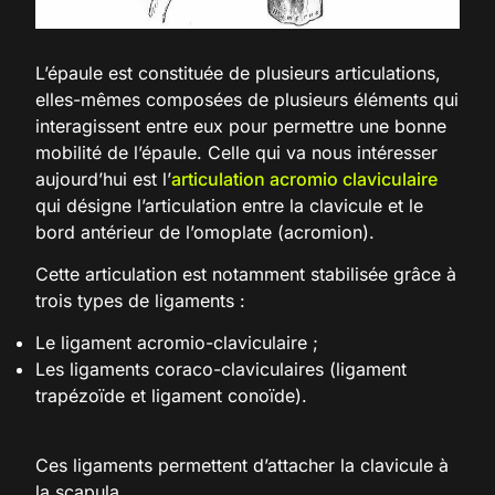
L’épaule est constituée de plusieurs articulations,
elles-mêmes composées de plusieurs éléments qui
interagissent entre eux pour permettre une bonne
mobilité de l’épaule. Celle qui va nous intéresser
aujourd’hui est l’
articulation acromio claviculaire
qui désigne l’articulation entre la clavicule et le
bord antérieur de l’omoplate (acromion).
Cette articulation est notamment stabilisée grâce à
trois types de ligaments :
Le ligament acromio-claviculaire ;
Les ligaments coraco-claviculaires (ligament
trapézoïde et ligament conoïde).
Ces ligaments permettent d’attacher la clavicule à
la scapula.