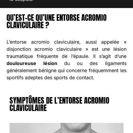
QU’EST-CE QU’UNE ENTORSE ACROMIO
CLAVICULAIRE ?
L’entorse acromio claviculaire, aussi appelée «
disjonction acromio claviculaire » est une lésion
traumatique fréquente de l’épaule. Il s’agit d’une
douloureuse lésion
du ou des ligaments
généralement bénigne
qui concerne fréquemment les
sportifs adeptes des sports de contact.
SYMPTÔMES DE L’ENTORSE ACROMIO
CLAVICULAIRE