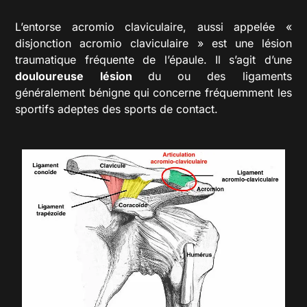
L’entorse acromio claviculaire, aussi appelée «
disjonction acromio claviculaire » est une lésion
traumatique fréquente de l’épaule. Il s’agit d’une
douloureuse lésion
du ou des ligaments
généralement bénigne
qui concerne fréquemment les
sportifs adeptes des sports de contact.