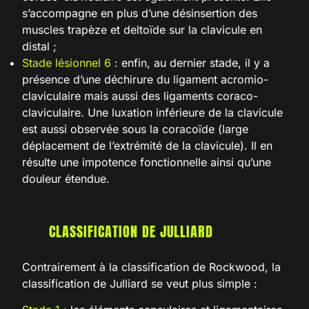
s’accompagne en plus d’une désinsertion des
muscles trapèze et deltoïde sur la clavicule en
distal ;
Stade lésionnel 6
: enfin, au dernier stade, il y a
présence d’une déchirure du ligament acromio-
claviculaire mais aussi des ligaments coraco-
claviculaire. Une luxation inférieure de la clavicule
est aussi observée sous la coracoïde (large
déplacement de l’extrémité de la clavicule). Il en
résulte une impotence fonctionnelle ainsi qu’une
douleur étendue.
CLASSIFICATION DE JULLIARD
Contrairement à la classification de Rockwood, la
classification de Julliard se veut plus simple :