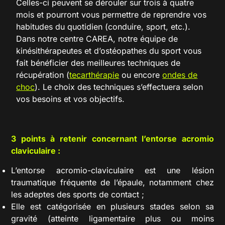
Celles-ci peuvent se dérouler sur trois à quatre
mois et pourront vous permettre de reprendre vos
habitudes du quotidien (conduire, sport, etc.).
Dans notre centre CAREA, notre équipe de
kinésithérapeutes et d’ostéopathes du sport vous
fait bénéficier des meilleures techniques de
récupération (
tecarthérapie
ou encore
ondes de
choc
). Le choix des techniques s’effectuera selon
vos besoins et vos objectifs.
3 points à retenir concernant l’entorse acromio
claviculaire :
L’entorse acromio-claviculaire est une lésion
traumatique fréquente de l’épaule, notamment chez
les adeptes des sports de contact ;
Elle est catégorisée en plusieurs stades selon sa
gravité (atteinte ligamentaire plus ou moins