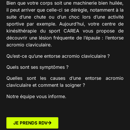
Bien que votre corps soit une machinerie bien huilée,
il peut arriver que celle-ci se dérègle, notamment à la
suite d’une chute ou d’un choc lors d’une activité
sportive par exemple. Aujourd’hui, votre centre de
kinésithérapie du sport CAREA vous propose de
découvrir une lésion fréquente de l’épaule : l’entorse
acromio claviculaire.
Qu’est-ce qu’une entorse acromio claviculaire ?
Quels sont ses symptômes ?
Quelles sont les causes d’une entorse acromio
claviculaire et comment la soigner ?
Notre équipe vous informe.
JE PRENDS RDV