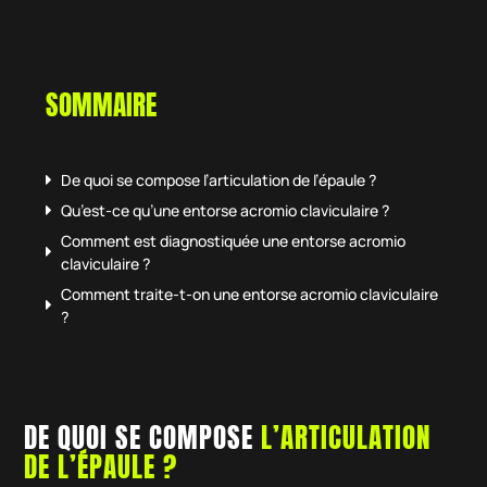
SOMMAIRE
De quoi se compose l’articulation de l’épaule ?
Qu’est-ce qu’une entorse acromio claviculaire ?
Comment est diagnostiquée une entorse acromio
claviculaire ?
Comment traite-t-on une entorse acromio claviculaire
?
DE QUOI SE COMPOSE
L’ARTICULATION
DE L’ÉPAULE ?