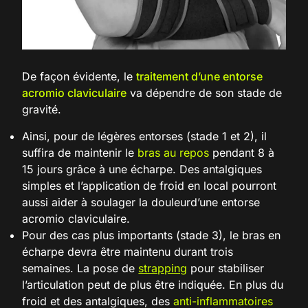
De façon évidente, le
traitement d’une entorse
acromio claviculaire
va dépendre de son stade de
gravité.
Ainsi, pour de légères entorses (stade 1 et 2), il
suffira de maintenir le
bras au repos
pendant 8 à
15 jours grâce à une écharpe. Des antalgiques
simples et l’application de froid en local pourront
aussi aider à soulager la douleurd’une entorse
acromio claviculaire.
Pour des cas plus importants (stade 3), le bras en
écharpe devra être maintenu durant trois
semaines. La pose de
strapping
pour stabiliser
l’articulation peut de plus être indiquée. En plus du
froid et des antalgiques, des
anti-inflammatoires