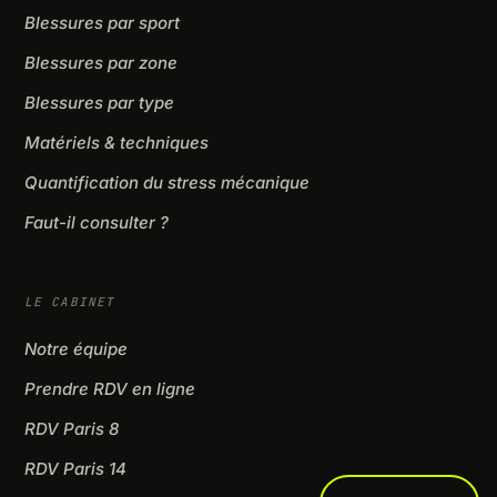
Blessures par sport
Blessures par zone
Blessures par type
Matériels & techniques
Quantification du stress mécanique
Faut-il consulter ?
LE CABINET
Notre équipe
Prendre RDV en ligne
RDV Paris 8
RDV Paris 14