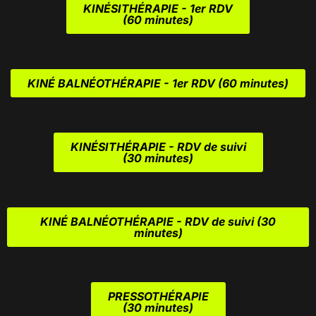
KINÉSITHÉRAPIE - 1er RDV
(60 minutes)
KINÉ BALNÉOTHÉRAPIE - 1er RDV
(60 minutes)
KINÉSITHÉRAPIE - RDV de suivi
(30 minutes)
KINÉ BALNÉOTHÉRAPIE - RDV de suivi
(30
minutes)
PRESSOTHÉRAPIE
(30 minutes)