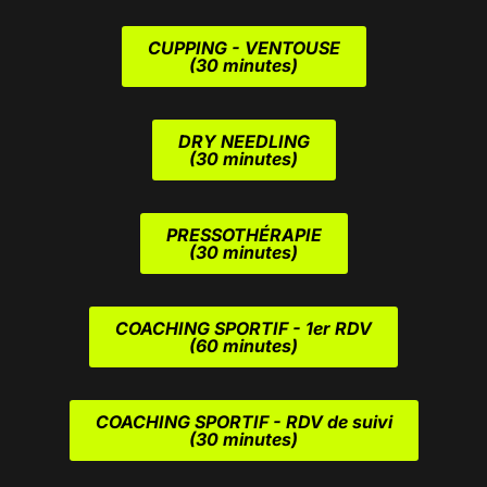
CUPPING - VENTOUSE
(30 minutes)
DRY NEEDLING
(30 minutes)
PRESSOTHÉRAPIE
(30 minutes)
COACHING SPORTIF - 1er RDV
(60 minutes)
COACHING SPORTIF - RDV de suivi
(30 minutes)