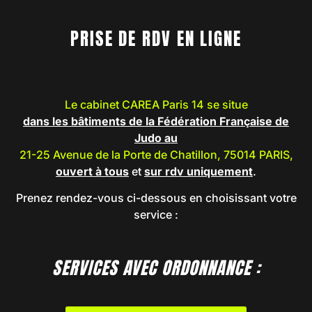
PRISE DE RDV EN LIGNE
Le cabinet CAREA Paris 14 se situe
dans les bâtiments de la Fédération Française de
Judo au
21-25 Avenue de la Porte de Chatillon, 75014 PARIS,
ouvert à tous
et
sur rdv uniquement
.
Prenez rendez-vous ci-dessous en choisissant votre
service :
SERVICES AVEC ORDONNANCE :