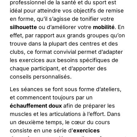
professionnel de la santé et du sport est
idéal pour atteindre vos objectifs de remise
en forme, qu’il s’agisse de tonifier votre
silhouette
ou d’améliorer votre
mobilité
. En
effet,
par rapport aux grands groupes qu’on
trouve dans la plupart des centres et des
clubs
,
ce format convivial
permet d’adapter
les exercices aux besoins spécifiques de
chaque participant,
et d’apporter des
conseils personnalisés
.
Les
séances
se font sous forme d’ateliers,
et commencent toujours par un
échauffement doux
afin de préparer les
muscles et les articulations à l’effort. Dans
un deuxième temps, le cœur du cours
consiste en une série d’
exercices