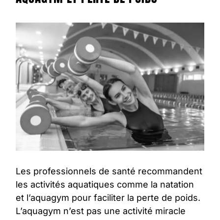
Les professionnels de santé recommandent
les activités aquatiques comme la natation
et l’
aquagym
pour faciliter la
perte de poids
.
L’aquagym n’est pas une activité miracle