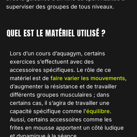
superviser des groupes de tous niveaux.
QUEL EST
LE MATÉRIEL UTILISÉ ?
Lors d’un
cours d’aquagym
, certains
exercices s’effectuent avec des
accessoires spécifiques. Le rôle de ce
matériel est de
faire varier les mouvements
,
d’augmenter la résistance et de travailler
différents groupes musculaires ; dans
certains cas, il s’agira de travailler une
capacité spécifique comme l’
équilibre
.
Aussi, certains accessoires comme les
frites
en mousse apportent un côté ludique
et dynamique à la séance.