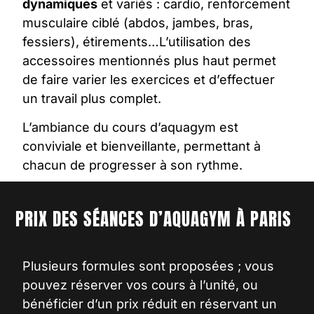
dynamiques
et variés : cardio, renforcement
musculaire ciblé (abdos, jambes, bras,
fessiers), étirements…L’utilisation des
accessoires mentionnés plus haut permet
de faire varier les exercices et d’effectuer
un travail plus complet.
L’ambiance du
cours d’aquagym
est
conviviale et bienveillante, permettant à
chacun de progresser à son rythme.
PRIX DES SÉANCES
D’AQUAGYM À PARIS
Plusieurs formules sont proposées ; vous
pouvez réserver vos cours à l’unité, ou
bénéficier d’un prix réduit en réservant un