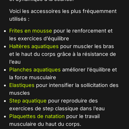
Voici les accessoires les plus fréquemment
utilisés :
Frites en mousse
pour le renforcement et
les exercices d’équilibre
Haltères aquatiques
pour muscler les bras
et le haut du corps grâce à la résistance de
l’eau
Planches aquatiques
améliorer l’équilibre et
la force musculaire
Elastiques
pour intensifier la sollicitation des
muscles
Step aquatique
pour reproduire des
exercices de step classique dans l’eau
Plaquettes de natation
pour le travail
musculaire du haut du corps.