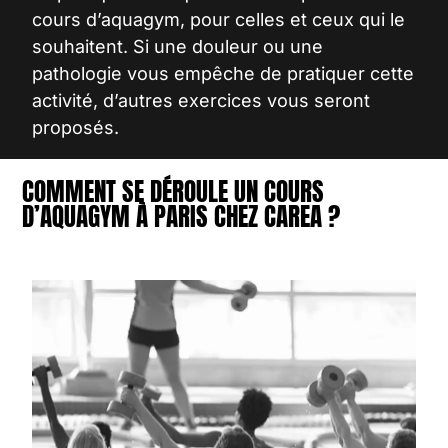
cours d’aquagym, pour celles et ceux qui le
souhaitent. Si une douleur ou une
pathologie vous empêche de pratiquer cette
activité, d’autres exercices vous seront
proposés.
COMMENT SE DÉROULE UN COURS
D’AQUAGYM À PARIS CHEZ CAREA ?