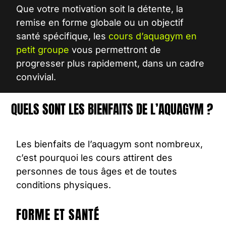
Que votre motivation soit la détente, la
remise en forme globale ou un objectif
santé spécifique, les
cours d’aquagym en
petit groupe
vous permettront de
progresser plus rapidement, dans un cadre
convivial.
QUELS SONT LES BIENFAITS DE L’AQUAGYM ?
Les bienfaits de l’aquagym sont nombreux,
c’est pourquoi les cours attirent des
personnes de tous âges et de toutes
conditions physiques.
FORME ET SANTÉ