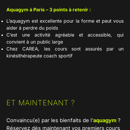
Aquagym à Paris – 3 points à retenir :
L’aquagym est excellente pour la forme et peut vous
aider à perdre du poids
C’est une activité agréable et accessible, qui
convient à un public large
Chez CAREA, les cours sont assurés par un
kinésithérapeute coach sportif
ET MAINTENANT ?
Convaincu(e) par les bienfaits de l’
aquagym
?
Réservez dès maintenant vos premiers cours