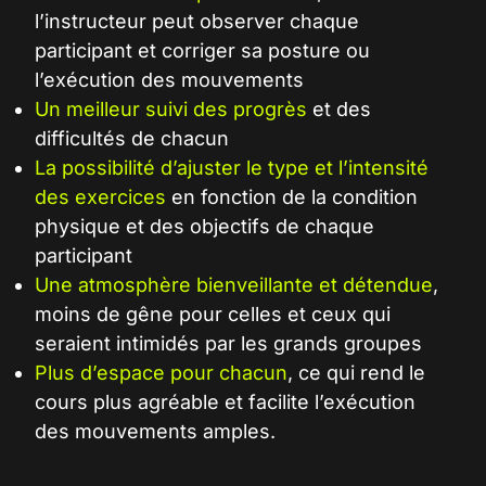
l’instructeur peut observer chaque
participant et corriger sa posture ou
l’exécution des mouvements
Un meilleur suivi des progrès
et des
difficultés de chacun
La possibilité d’ajuster le type et l’intensité
des exercices
en fonction de la condition
physique et des objectifs de chaque
participant
Une atmosphère bienveillante et détendue
,
moins de gêne pour celles et ceux qui
seraient intimidés par les grands groupes
Plus d’espace pour chacun
, ce qui rend le
cours plus agréable et facilite l’exécution
des mouvements amples.