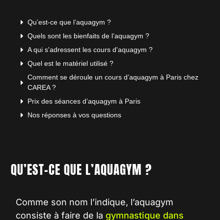
Qu’est-ce que l’aquagym ?
Quels sont les bienfaits de l’aquagym ?
A qui s'adressent les cours d'aquagym ?
Quel est le matériel utilisé ?
Comment se déroule un cours d’aquagym à Paris chez
CAREA ?
Prix des séances d’aquagym à Paris
Nos réponses à vos questions
QU’EST-CE QUE
L’AQUAGYM ?
Comme son nom l’indique, l’
aquagym
consiste à faire de la
gymnastique dans