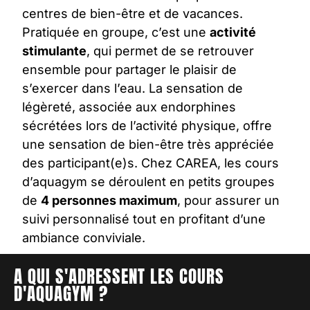
centres de
bien-être
et de vacances.
Pratiquée en groupe, c’est une
activité
stimulante
, qui permet de se retrouver
ensemble pour partager le plaisir de
s’exercer dans l’eau. La sensation de
légèreté, associée aux endorphines
sécrétées lors de l’activité physique, offre
une sensation de bien-être très appréciée
des participant(e)s. Chez CAREA, les
cours
d’aquagym
se déroulent en petits groupes
de
4 personnes maximum
, pour assurer un
suivi personnalisé tout en profitant d’une
ambiance conviviale.
A QUI S'ADRESSENT
LES COURS
D'AQUAGYM ?