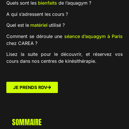
Quels sont les
bienfaits
de l’aquagym ?
A qui s’adressent les cours ?
Quel est le
matériel
utilisé ?
Comment se déroule une
séance d’aquagym à Paris
chez CAREA ?
Lisez la suite pour le découvrir, et réservez vos
cours dans nos centres de kinésithérapie.
JE PRENDS RDV
SOMMAIRE