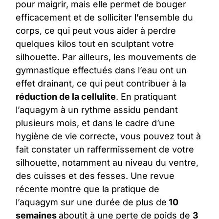
pour maigrir, mais elle permet de bouger
efficacement et de solliciter l’ensemble du
corps, ce qui peut vous aider à perdre
quelques kilos tout en sculptant votre
silhouette. Par ailleurs, les mouvements de
gymnastique effectués dans l’eau ont un
effet drainant, ce qui peut contribuer à la
réduction de la
cellulite
. En pratiquant
l’aquagym à un rythme assidu pendant
plusieurs mois, et dans le cadre d’une
hygiène de vie correcte, vous pouvez tout à
fait constater un raffermissement de votre
silhouette, notamment au niveau du ventre,
des cuisses et des fesses. Une revue
récente montre que la pratique de
l’aquagym sur une durée de plus de
10
semaines
aboutit à une perte de poids de
3