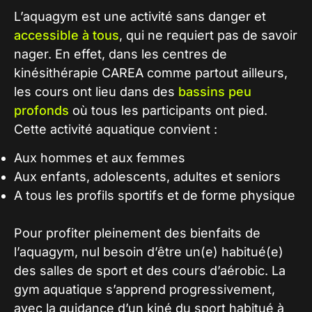
L’aquagym
est une activité sans danger et
accessible à tous
, qui ne requiert pas de savoir
nager. En effet, dans les centres de
kinésithérapie CAREA comme partout ailleurs,
les cours ont lieu dans des
bassins peu
profonds
où tous les participants ont pied.
Cette activité aquatique convient :
Aux hommes et aux femmes
Aux enfants, adolescents, adultes et seniors
A tous les profils sportifs et de forme physique
Pour profiter pleinement des bienfaits de
l’
aquagym
, nul besoin d’être un(e) habitué(e)
des salles de sport et des cours d’aérobic. La
gym aquatique
s’apprend progressivement,
avec la guidance d’un kiné du sport habitué à