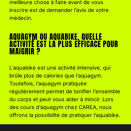
meilleure chose à faire avant de vous
inscrire est de demander l’avis de votre
médecin.
AQUAGYM OU AQUABIKE, QUELLE
ACTIVITÉ EST LA PLUS EFFICACE POUR
MAIGRIR ?
L’aquabike est une activité intensive, qui
brûle plus de calories que l’aquagym.
Toutefois, l’aquagym pratiquée
régulièrement permet de tonifier l’ensemble
du corps et peut vous aider à mincir. Lors
des cours d’aquagym chez CAREA, nous
offrons la possibilité de pratiquer l’aquabike.