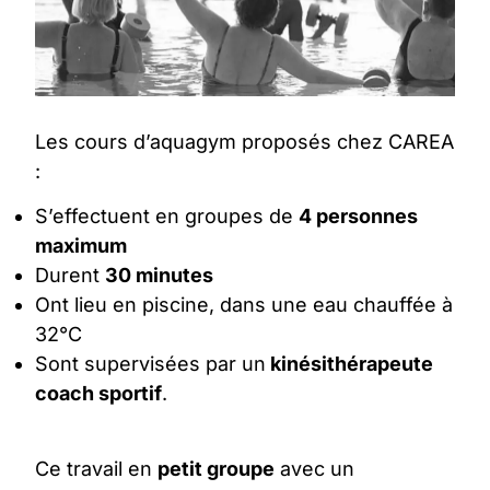
Les
cours d’aquagym
proposés chez CAREA
:
S’effectuent en groupes de
4 personnes
maximum
Durent
30 minutes
Ont lieu en piscine, dans une eau chauffée à
32°C
Sont supervisées par un
kinésithérapeute
coach sportif
.
Ce travail en
petit groupe
avec un