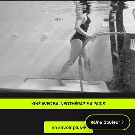
KINÉ AVEC BALNÉOTHÉRAPIE À PARIS
Une douleur ?
En savoir plus