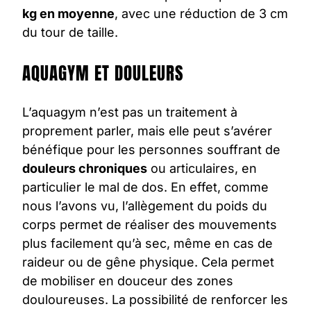
kg en moyenne
, avec une réduction de 3 cm
du tour de taille.
AQUAGYM ET DOULEURS
L’aquagym n’est pas un traitement à
proprement parler, mais elle peut s’avérer
bénéfique pour les personnes souffrant de
douleurs chroniques
ou articulaires, en
particulier le mal de dos. En effet, comme
nous l’avons vu, l’allègement du poids du
corps permet de réaliser des mouvements
plus facilement qu’à sec, même en cas de
raideur ou de gêne physique. Cela permet
de mobiliser en douceur des zones
douloureuses. La possibilité de renforcer les