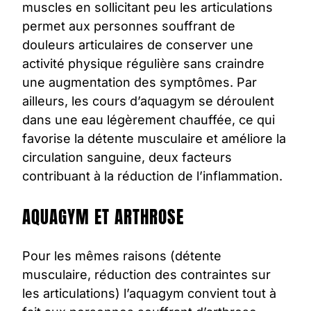
muscles en sollicitant peu les articulations
permet aux personnes souffrant de
douleurs articulaires de conserver une
activité physique régulière sans craindre
une augmentation des symptômes. Par
ailleurs, les cours d’aquagym se déroulent
dans une eau légèrement chauffée, ce qui
favorise la détente musculaire et améliore la
circulation sanguine, deux facteurs
contribuant à la réduction de l’inflammation.
AQUAGYM ET ARTHROSE
Pour les mêmes raisons (détente
musculaire, réduction des contraintes sur
les articulations) l’aquagym convient tout à