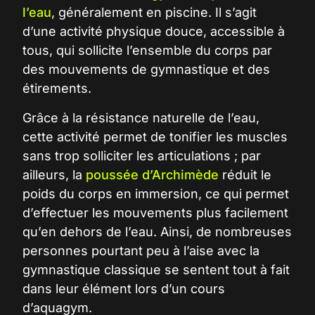
l’eau
, généralement en piscine. Il s’agit
d’une activité physique douce, accessible à
tous, qui sollicite l’ensemble du corps par
des mouvements de gymnastique et des
étirements.
Grâce à la résistance naturelle de l’eau,
cette activité permet de tonifier les muscles
sans trop solliciter les articulations ; par
ailleurs, la
poussée d’Archimède
réduit le
poids du corps en immersion, ce qui permet
d’effectuer les mouvements plus facilement
qu’en dehors de l’eau. Ainsi, de nombreuses
personnes pourtant peu à l’aise avec la
gymnastique classique se sentent tout à fait
dans leur élément lors d’un
cours
d’aquagym
.