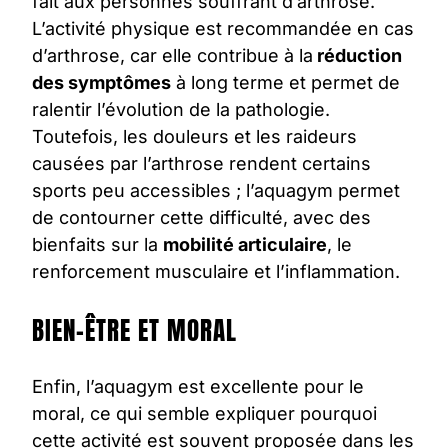
fait aux personnes souffrant d’arthrose.
L’activité physique est recommandée en cas
d’arthrose, car elle contribue à la
réduction
des symptômes
à long terme et permet de
ralentir l’évolution de la pathologie.
Toutefois, les douleurs et les raideurs
causées par l’arthrose rendent certains
sports peu accessibles ; l’aquagym permet
de contourner cette difficulté, avec des
bienfaits sur la
mobilité articulaire
, le
renforcement musculaire et l’inflammation.
BIEN-ÊTRE ET MORAL
Enfin, l’
aquagym
est excellente pour le
moral, ce qui semble expliquer pourquoi
cette activité est souvent proposée dans les