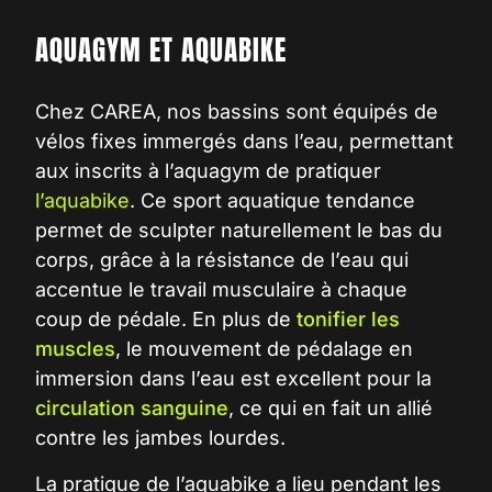
AQUAGYM ET AQUABIKE
Chez CAREA, nos bassins sont équipés de
vélos fixes immergés dans l’eau, permettant
aux inscrits à l’aquagym de pratiquer
l’
aquabike
. Ce sport aquatique tendance
permet de sculpter naturellement le bas du
corps, grâce à la résistance de
l’eau
qui
accentue le travail
musculaire
à chaque
coup de pédale. En plus de
tonifier les
muscles
, le mouvement de pédalage en
immersion
dans l’eau est excellent pour la
circulation sanguine
, ce qui en fait un allié
contre les jambes lourdes.
La pratique de l’aquabike a lieu pendant les