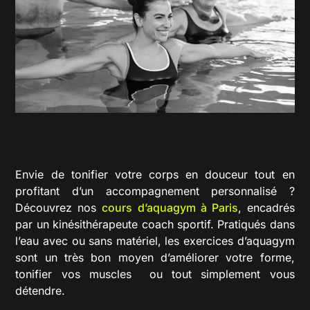
Envie de tonifier votre corps en douceur tout en
profitant d’un accompagnement personnalisé ?
Découvrez nos
cours d’aquagym à Paris
, encadrés
par un
kinésithérapeute
coach sportif. Pratiqués dans
l’eau avec ou sans matériel, les
exercices
d’aquagym
sont un très bon moyen d’améliorer votre forme,
tonifier vos muscles ou tout simplement vous
détendre.