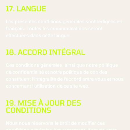
17. LANGUE
Les présentes conditions générales sont rédigées en
français. Toutes les communications seront
effectuées dans cette langue.
18. ACCORD INTÉGRAL
Ces conditions générales, ainsi que notre politique
de confidentialité et notre politique de cookies,
constituent l’intégralité de l’accord entre vous et nous
concernant l’utilisation de ce site web.
19. MISE À JOUR DES
CONDITIONS
Nous nous réservons le droit de modifier ces