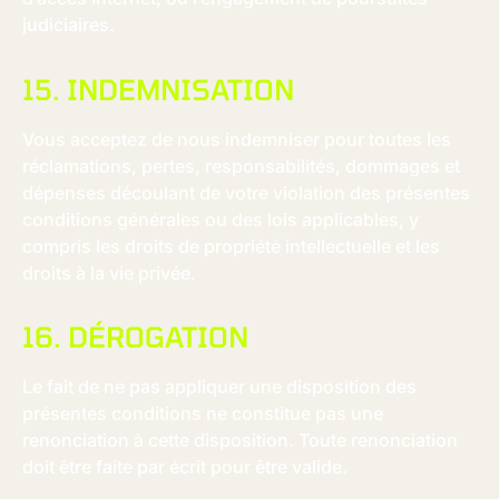
judiciaires.
15. INDEMNISATION
Vous acceptez de nous indemniser pour toutes les
réclamations, pertes, responsabilités, dommages et
dépenses découlant de votre violation des présentes
conditions générales ou des lois applicables, y
compris les droits de propriété intellectuelle et les
droits à la vie privée.
16. DÉROGATION
Le fait de ne pas appliquer une disposition des
présentes conditions ne constitue pas une
renonciation à cette disposition. Toute renonciation
doit être faite par écrit pour être valide.