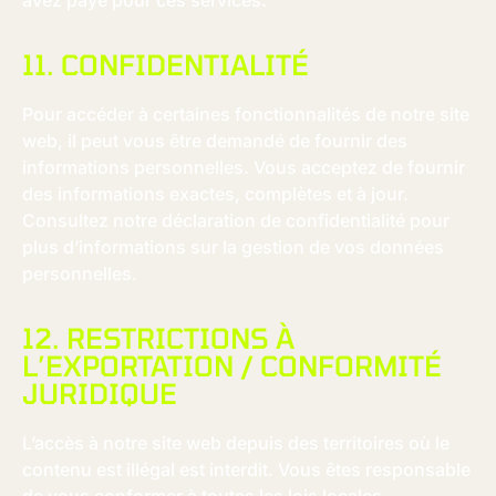
avez payé pour ces services.
11. CONFIDENTIALITÉ
Pour accéder à certaines fonctionnalités de notre site
web, il peut vous être demandé de fournir des
informations personnelles. Vous acceptez de fournir
des informations exactes, complètes et à jour.
Consultez notre déclaration de confidentialité pour
plus d’informations sur la gestion de vos données
personnelles.
12. RESTRICTIONS À
L’EXPORTATION / CONFORMITÉ
JURIDIQUE
L’accès à notre site web depuis des territoires où le
contenu est illégal est interdit. Vous êtes responsable
de vous conformer à toutes les lois locales