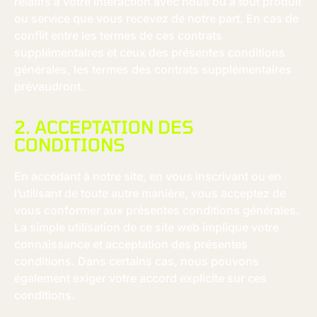
relatifs à votre interaction avec nous ou à tout produit
ou service que vous recevez de notre part. En cas de
conflit entre les termes de ces contrats
supplémentaires et ceux des présentes conditions
générales, les termes des contrats supplémentaires
prévaudront.
2. ACCEPTATION DES
CONDITIONS
En accédant à notre site, en vous inscrivant ou en
l’utilisant de toute autre manière, vous acceptez de
vous conformer aux présentes conditions générales.
La simple utilisation de ce site web implique votre
connaissance et acceptation des présentes
conditions. Dans certains cas, nous pouvons
également exiger votre accord explicite sur ces
conditions.