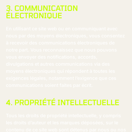
3. COMMUNICATION
ÉLECTRONIQUE
En utilisant ce site web ou en communiquant avec
nous par des moyens électroniques, vous consentez
à recevoir des communications électroniques de
notre part. Vous reconnaissez que nous pouvons
vous envoyer des notifications, accords,
divulgations et autres communications via des
moyens électroniques qui répondent à toutes les
exigences légales, notamment l’exigence que ces
communications soient faites par écrit.
4. PROPRIÉTÉ INTELLECTUELLE
Tous les droits de propriété intellectuelle, y compris
les droits d’auteur et les marques déposées, sur le
contenu de ce site web sont détenus par nous ou nos