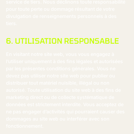
service de tiers. Nous déclinons toute responsabilité
pour toute perte ou dommage résultant de votre
divulgation de renseignements personnels à des
tiers.
6. UTILISATION RESPONSABLE
En visitant notre site web, vous vous engagez à
l’utiliser uniquement à des fins légales et autorisées
par les présentes conditions générales. Vous ne
devez pas utiliser notre site web pour publier ou
distribuer tout matériel nuisible, illégal ou non
autorisé. Toute utilisation du site web à des fins de
marketing direct ou de collecte systématique de
données est strictement interdite. Vous acceptez de
ne pas engager d’activités qui pourraient causer des
dommages au site web ou interférer avec son
fonctionnement.