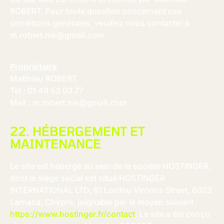
ROBERT. Pour toute question concernant ces
conditions générales, veuillez nous contacter à
m.robert.mk@gmail.com
.
Propriétaire
Matthieu ROBERT
Tel : 01 49 53 03 77
Mail : m.robert.mk@gmail.com
22. HÉBERGEMENT ET
MAINTENANCE
Le site est hébergé au sein de la société HOSTINGER,
dont le siège social est situé HOSTINGER
INTERNATIONAL LTD, 61 Lordou Vironos Street, 6023
Larnaca, Chypre, joignable par le moyen suivant :
https://www.hostinger.fr/contact
. Le site a été conçu