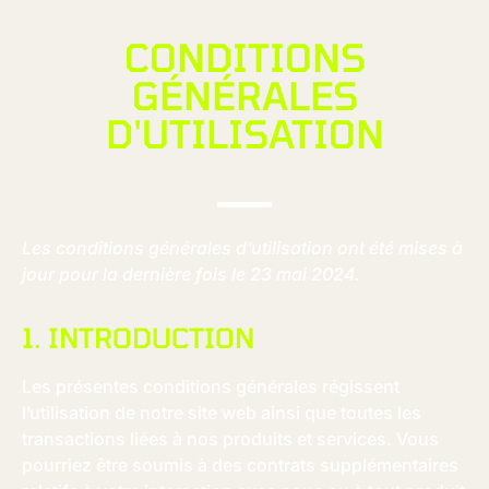
CONDITIONS
GÉNÉRALES
D'UTILISATION
Les conditions générales d’utilisation ont été mises à
jour pour la dernière fois le 23 mai 2024.
1. INTRODUCTION
Les présentes conditions générales régissent
l’utilisation de notre site web ainsi que toutes les
transactions liées à nos produits et services. Vous
pourriez être soumis à des contrats supplémentaires