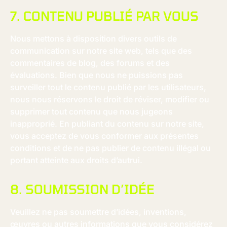
7. CONTENU PUBLIÉ PAR VOUS
Nous mettons à disposition divers outils de
communication sur notre site web, tels que des
commentaires de blog, des forums et des
évaluations. Bien que nous ne puissions pas
surveiller tout le contenu publié par les utilisateurs,
nous nous réservons le droit de réviser, modifier ou
supprimer tout contenu que nous jugeons
inapproprié. En publiant du contenu sur notre site,
vous acceptez de vous conformer aux présentes
conditions et de ne pas publier de contenu illégal ou
portant atteinte aux droits d’autrui.
8. SOUMISSION D’IDÉE
Veuillez ne pas soumettre d’idées, inventions,
œuvres ou autres informations que vous considérez