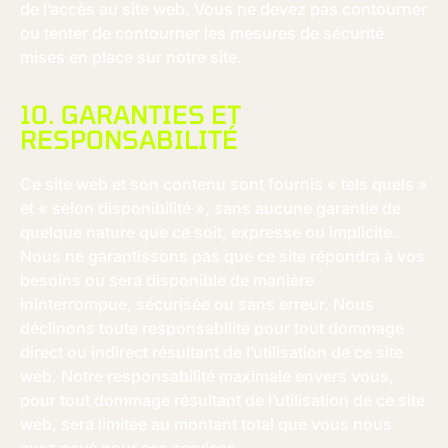
de l’accès au site web. Vous ne devez pas contourner
ou tenter de contourner les mesures de sécurité
mises en place sur notre site.
10. GARANTIES ET
RESPONSABILITÉ
Ce site web et son contenu sont fournis « tels quels »
et « selon disponibilité », sans aucune garantie de
quelque nature que ce soit, expresse ou implicite.
Nous ne garantissons pas que ce site répondra à vos
besoins ou sera disponible de manière
ininterrompue, sécurisée ou sans erreur. Nous
déclinons toute responsabilité pour tout dommage
direct ou indirect résultant de l’utilisation de ce site
web. Notre responsabilité maximale envers vous,
pour tout dommage résultant de l’utilisation de ce site
web, sera limitée au montant total que vous nous