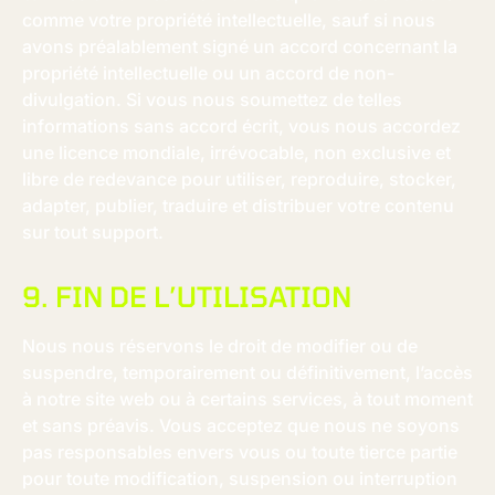
comme votre propriété intellectuelle, sauf si nous
avons préalablement signé un accord concernant la
propriété intellectuelle ou un accord de non-
divulgation. Si vous nous soumettez de telles
informations sans accord écrit, vous nous accordez
une licence mondiale, irrévocable, non exclusive et
libre de redevance pour utiliser, reproduire, stocker,
adapter, publier, traduire et distribuer votre contenu
sur tout support.
9. FIN DE L’UTILISATION
Nous nous réservons le droit de modifier ou de
suspendre, temporairement ou définitivement, l’accès
à notre site web ou à certains services, à tout moment
et sans préavis. Vous acceptez que nous ne soyons
pas responsables envers vous ou toute tierce partie
pour toute modification, suspension ou interruption