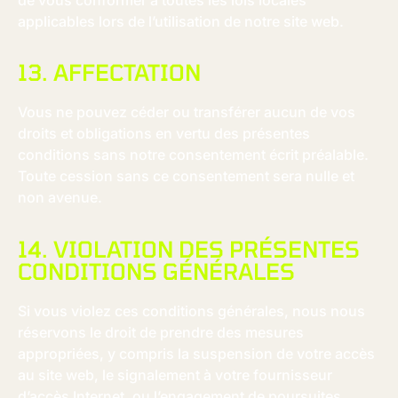
applicables lors de l’utilisation de notre site web.
13. AFFECTATION
Vous ne pouvez céder ou transférer aucun de vos
droits et obligations en vertu des présentes
conditions sans notre consentement écrit préalable.
Toute cession sans ce consentement sera nulle et
non avenue.
14. VIOLATION DES PRÉSENTES
CONDITIONS GÉNÉRALES
Si vous violez ces conditions générales, nous nous
réservons le droit de prendre des mesures
appropriées, y compris la suspension de votre accès
au site web, le signalement à votre fournisseur
d’accès Internet, ou l’engagement de poursuites