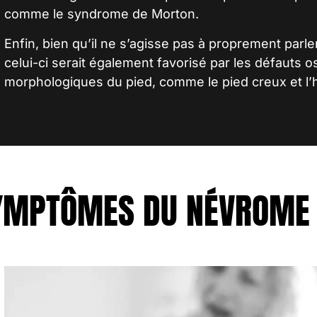
comme le syndrome de Morton.
Enfin, bien qu’il ne s’agisse pas à proprement parl
celui-ci serait également favorisé par les défauts 
morphologiques du pied, comme le pied creux et l’h
SYMPTÔMES DU NÉVROME