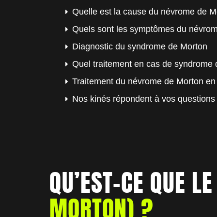
Quelle est la cause du névrome de M
Quels sont les symptômes du névrom
Diagnostic du syndrome de Morton
Quel traitement en cas de syndrome 
Traitement du névrome de Morton en 
Nos kinés répondent à vos questions
QU’EST-CE QUE L
MORTON) ?