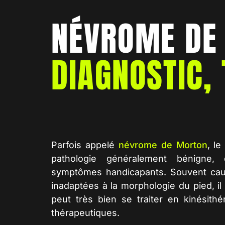
NÉVROME DE
DIAGNOSTIC,
Parfois appelé
névrome de Morton
, l
pathologie généralement bénigne, 
symptômes handicapants. Souvent cau
inadaptées à la morphologie du pied, il
peut très bien se traiter en
kinésithé
thérapeutiques.