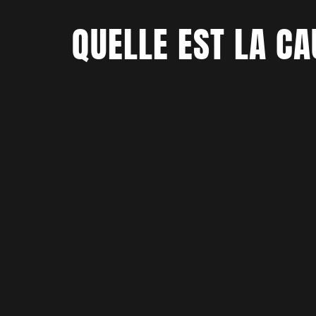
QUELLE EST LA C