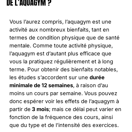
DE L’AQUAGYM ?
Vous l’aurez compris, l’
aquagym
est une
activité aux nombreux
bienfaits
, tant en
termes de condition physique que de santé
mentale. Comme toute activité physique,
l’aquagym est d’autant plus efficace que
vous la pratiquez régulièrement et à long
terme. Pour obtenir des bienfaits notables,
les études s’accordent sur une
durée
minimale de 12 semaines
, à raison d’au
moins un cours par semaine. Vous pouvez
donc espérer
voir les effets de l’aquagym
à
partir de
3 mois
; mais ce délai peut varier en
fonction de la fréquence des cours, ainsi
que du type et de l’intensité des exercices.