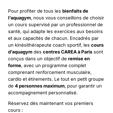
Pour profiter de tous les
bienfaits de
l’aquagym
, nous vous conseillons de choisir
un cours supervisé par un professionnel de
santé, qui adapte les exercices aux besoins
et aux capacités de chacun. Encadrés par
un kinésithérapeute coach sportif, les
cours
d’aquagym
des
centres CAREA à
Paris
sont
conçus dans un objectif de
remise en
forme
, avec un programme complet
comprenant renforcement musculaire,
cardio et étirements. Le tout en petit groupe
de
4 personnes maximum
, pour garantir un
accompagnement personnalisé.
Réservez dès maintenant vos premiers
cours :