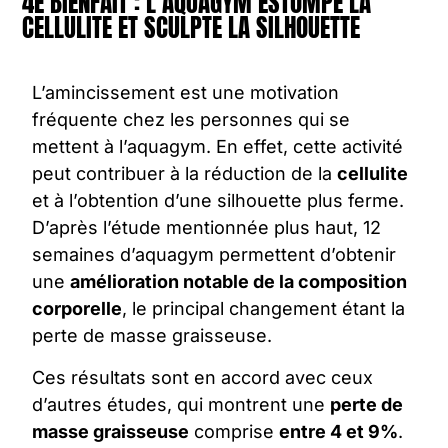
4E BIENFAIT : L’AQUAGYM ESTOMPE LA
CELLULITE ET SCULPTE LA SILHOUETTE
L’amincissement est une motivation
fréquente chez les personnes qui se
mettent à
l’aquagym
. En effet, cette activité
peut contribuer à la réduction de la
cellulite
et à l’obtention d’une silhouette plus ferme.
D’après l’étude mentionnée plus haut, 12
semaines d’aquagym permettent d’obtenir
une
amélioration notable de la composition
corporelle
, le principal changement étant la
perte de masse graisseuse.
Ces résultats sont en accord avec ceux
d’autres études, qui montrent une
perte de
masse graisseuse
comprise
entre 4 et 9%
.