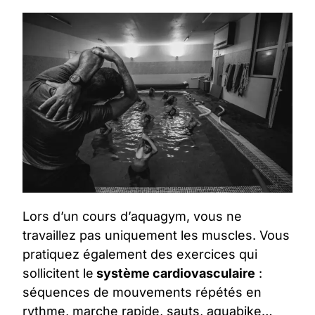
Lors d’un
cours d’aquagym
, vous ne
travaillez pas uniquement les muscles. Vous
pratiquez également des exercices qui
sollicitent le
système cardiovasculaire
:
séquences de mouvements répétés en
rythme, marche rapide, sauts, aquabike…