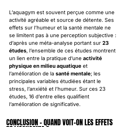
L’
aquagym
est souvent perçue comme une
activité agréable et source de détente. Ses
effets sur l’humeur et la santé mentale ne
se limitent pas à une perception subjective :
d’après une méta-analyse portant sur
23
études
, l’ensemble de ces études montrent
un lien entre la pratique d’une
activité
physique en milieu aquatique
et
l’amélioration de la
santé mentale
; les
principales variables étudiées étant le
stress, l’anxiété et l’humeur. Sur ces 23
études, 16 d’entre elles qualifient
l’amélioration de significative.
CONCLUSION - QUAND VOIT-ON LES EFFETS