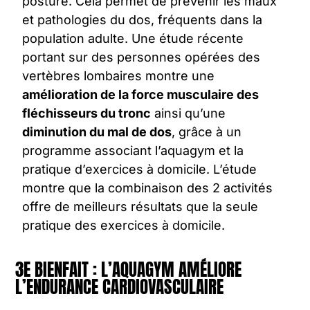
posture. Cela permet de prévenir les maux
et pathologies du dos, fréquents dans la
population adulte. Une étude récente
portant sur des personnes opérées des
vertèbres lombaires montre une
amélioration de la force musculaire des
fléchisseurs du tronc
ainsi qu’une
diminution du mal de dos
, grâce à un
programme associant l’aquagym et la
pratique d’exercices à domicile. L’étude
montre que la combinaison des 2 activités
offre de meilleurs résultats que la seule
pratique des exercices à domicile.
3E BIENFAIT : L’AQUAGYM AMÉLIORE
L’ENDURANCE CARDIOVASCULAIRE