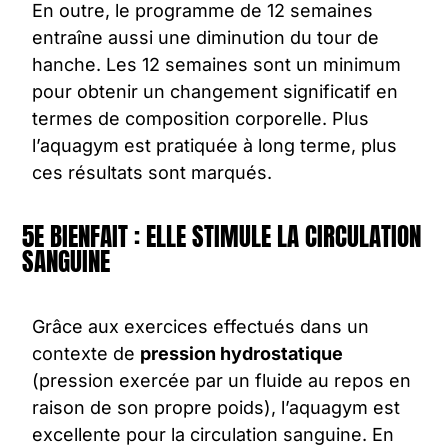
En outre, le programme de 12 semaines
entraîne aussi une diminution du tour de
hanche. Les 12 semaines sont un minimum
pour obtenir un changement significatif en
termes de composition corporelle. Plus
l’aquagym est pratiquée à long terme, plus
ces résultats sont marqués.
5E BIENFAIT : ELLE STIMULE LA CIRCULATION
SANGUINE
Grâce aux exercices effectués dans un
contexte de
pression hydrostatique
(pression exercée par un fluide au repos en
raison de son propre poids),
l’aquagym
est
excellente pour la circulation sanguine. En