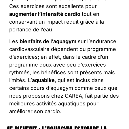
Ces exercices sont excellents pour
augmenter l’intensité cardio
tout en
conservant un impact réduit grâce à la
portance de l’eau.
Les
bienfaits de l’aquagym
sur l’endurance
cardiovasculaire dépendent du programme
d’exercices; en effet, dans le cadre d’un
programme doux avec peu d’exercices
rythmés, les bénéfices sont présents mais
limités. L’
aquabike
, qui est inclus dans
certains cours d’aquagym comme ceux que
nous proposons chez CAREA, fait partie des
meilleures activités aquatiques pour
améliorer son cardio.