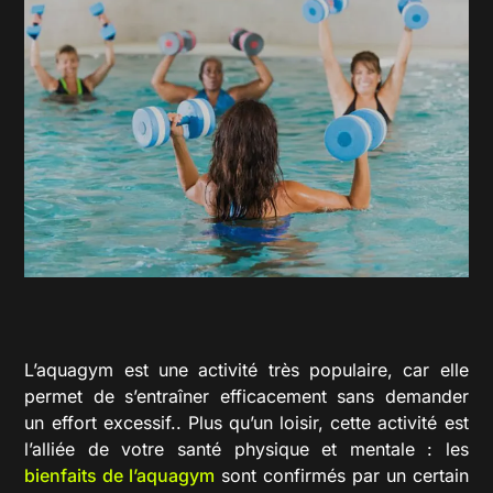
L’
aquagym
est une activité très populaire, car elle
permet de s’entraîner efficacement sans demander
un effort excessif.. Plus qu’un loisir, cette activité est
l’alliée de votre santé physique et mentale : les
bienfaits de l’aquagym
sont confirmés par un certain