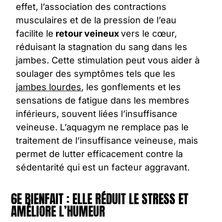
effet, l’association des contractions
musculaires et de la pression de l’eau
facilite le
retour veineux
vers le cœur,
réduisant la stagnation du sang dans les
jambes. Cette stimulation peut vous aider à
soulager des symptômes tels que les
jambes lourdes
, les gonflements et les
sensations de fatigue dans les membres
inférieurs, souvent liées l’insuffisance
veineuse. L’aquagym ne remplace pas le
traitement de l’insuffisance veineuse, mais
permet de lutter efficacement contre la
sédentarité qui est un facteur aggravant.
6E BIENFAIT : ELLE RÉDUIT LE STRESS ET
AMÉLIORE L’HUMEUR