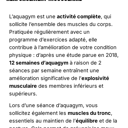
L’
aquagym
est une
activité complète
, qui
sollicite l’ensemble des muscles du corps.
Pratiquée régulièrement avec un
programme d’exercices adapté, elle
contribue à l’amélioration de votre condition
physique : d’après une étude parue en 2018,
12 semaines d’
aquagym
à raison de 2
séances par semaine entraînent une
amélioration significative de l’
explosivité
musculaire
des membres inférieurs et
supérieurs.
Lors d’une
séance d’aquagym
, vous
sollicitez également les
muscles du tronc
,
essentiels au maintien de l’
équilibre
et de la