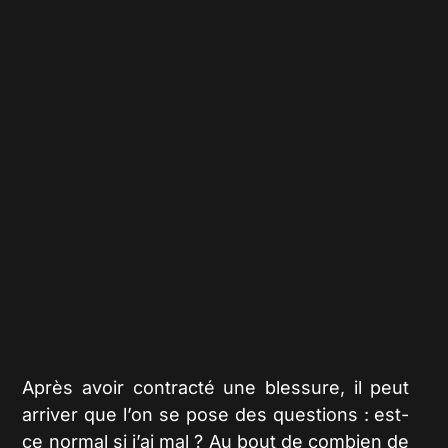
Après avoir contracté une blessure, il peut
arriver que l’on se pose des questions : est-
ce normal si j’ai mal ? Au bout de combien de