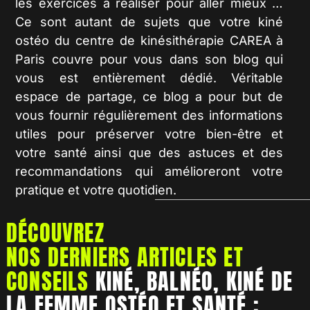
les exercices à réaliser pour aller mieux …
Ce sont autant de sujets que votre kiné
ostéo du centre de kinésithérapie CAREA à
Paris couvre pour vous dans son blog qui
vous est entièrement dédié. Véritable
espace de partage, ce blog a pour but de
vous fournir régulièrement des informations
utiles pour préserver votre bien-être et
votre santé ainsi que des astuces et des
recommandations qui amélioreront votre
pratique et votre quotidien.
DÉCOUVREZ
NOS DERNIERS ARTICLES ET
CONSEILS
KINÉ, BALNÉO, KINÉ DE
LA FEMME OSTÉO ET SANTÉ :