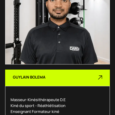
GUYLAIN BOLEMA
Masseur-Kinésithérapeute D.E
Kiné du sport - Réathlétisation
Enseignant Formateur kiné