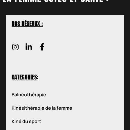
NOS RÉSEAUX :
CATEGORIES:
Balnéothérapie
Kinésithérapie de la femme
Kiné du sport