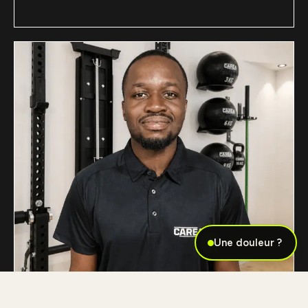
Une douleur ?