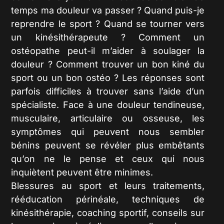
temps ma douleur va passer ? Quand puis-je
reprendre le sport ? Quand se tourner vers
un kinésithérapeute ? Comment un
ostéopathe peut-il m’aider à soulager la
douleur ? Comment trouver un bon kiné du
sport ou un bon ostéo ? Les réponses sont
parfois difficiles à trouver sans l’aide d’un
spécialiste. Face à une douleur tendineuse,
musculaire, articulaire ou osseuse, les
symptômes qui peuvent nous sembler
bénins peuvent se révéler plus embêtants
qu’on ne le pense et ceux qui nous
inquiètent peuvent être minimes.
Blessures au sport et leurs traitements,
rééducation périnéale, techniques de
kinésithérapie, coaching sportif, conseils sur