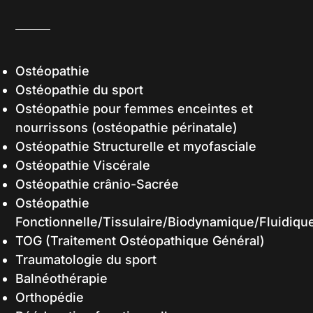
Ostéopathie
Ostéopathie du sport
Ostéopathie pour femmes enceintes et
nourrissons (ostéopathie périnatale)
Ostéopathie Structurelle et myofasciale
Ostéopathie Viscérale
Ostéopathie crânio-Sacrée
Ostéopathie
Fonctionnelle/Tissulaire/Biodynamique/Fluidiqu
TOG (Traitement Ostéopathique Général)
Traumatologie du sport
Balnéothérapie
Orthopédie