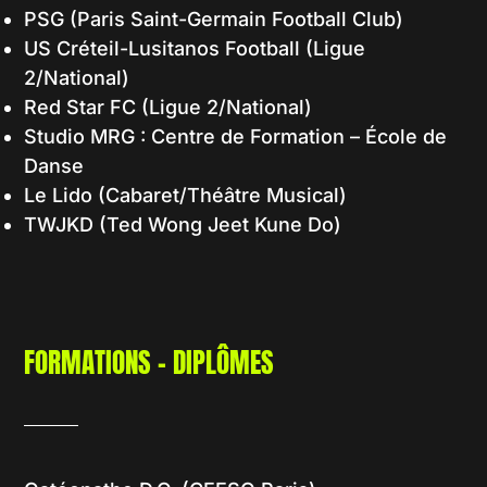
PSG (Paris Saint-Germain Football Club)
US Créteil-Lusitanos Football (Ligue
2/National)
Red Star FC (Ligue 2/National)
Studio MRG : Centre de Formation – École de
Danse
Le Lido (Cabaret/Théâtre Musical)
TWJKD (Ted Wong Jeet Kune Do)
FORMATIONS - DIPLÔMES