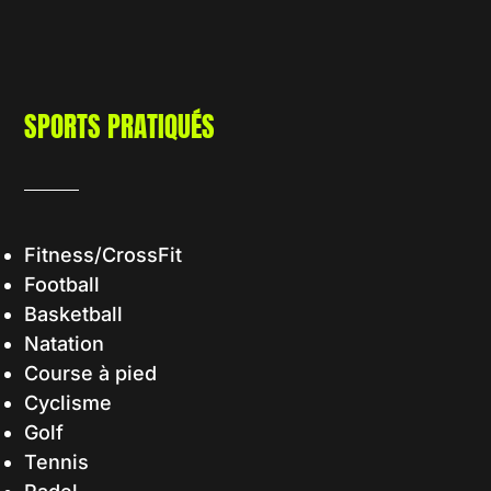
SPORTS PRATIQUÉS
Fitness/CrossFit
Football
Basketball
Natation
Course à pied
Cyclisme
Golf
Tennis