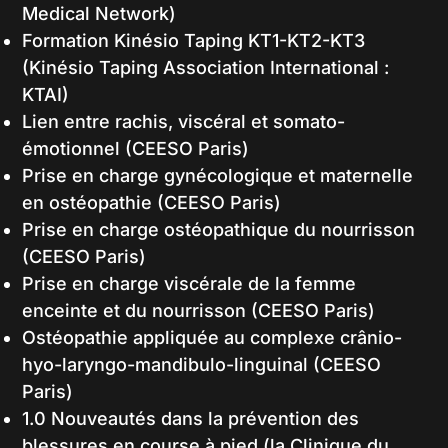
Medical Network)
Formation Kinésio Taping KT1-KT2-KT3
(Kinésio Taping Association International :
KTAI)
Lien entre rachis, viscéral et somato-
émotionnel (CEESO Paris)
Prise en charge gynécologique et maternelle
en ostéopathie (CEESO Paris)
Prise en charge ostéopathique du nourrisson
(CEESO Paris)
Prise en charge viscérale de la femme
enceinte et du nourrisson (CEESO Paris)
Ostéopathie appliquée au complexe crânio-
hyo-laryngo-mandibulo-linguinal (CEESO
Paris)
1.0 Nouveautés dans la prévention des
blessures en course à pied (la Clinique du