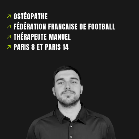
OSTÉOPATHE
FÉDÉRATION FRANCAISE DE FOOTBALL
THÉRAPEUTE MANUEL
PARIS 8 ET PARIS 14