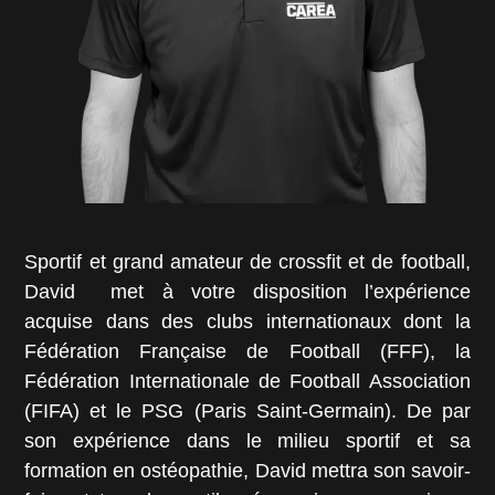
Sportif et grand amateur de crossfit et de football,
David met à votre disposition l’expérience
acquise dans des clubs internationaux dont la
Fédération Française de Football (FFF), la
Fédération Internationale de Football Association
(FIFA) et le PSG (Paris Saint-Germain). De par
son expérience dans le milieu sportif et sa
formation en ostéopathie, David mettra son savoir-