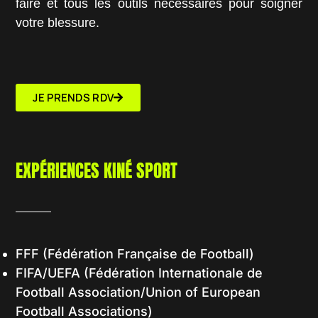
faire et tous les outils nécessaires pour soigner
votre blessure.
JE PRENDS RDV
EXPÉRIENCES KINÉ SPORT
FFF (Fédération Française de Football)
FIFA/UEFA (Fédération Internationale de
Football Association/Union of European
Football Associations)