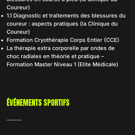
Coureur)
1.1 Diagnostic et traitements des blessures du
coureur : aspects pratiques (la Clinique du
Coureur)
Formation Cryothérapie Corps Entier (CCE)
La thérapie extra corporelle par ondes de
choc radiales en théorie et pratique –
Formation Master Niveau 1 (Elite Médicale)
ÉVÉNEMENTS SPORTIFS