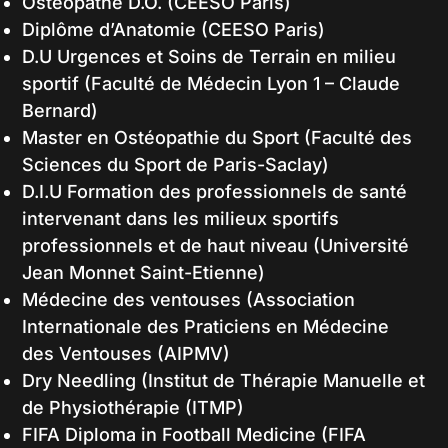
Ostéopathe D.O. (CEESO Paris)
Diplôme d’Anatomie (CEESO Paris)
D.U Urgences et Soins de Terrain en milieu
sportif (Faculté de Médecin Lyon 1 – Claude
Bernard)
Master en Ostéopathie du Sport (Faculté des
Sciences du Sport de Paris-Saclay)
D.I.U Formation des professionnels de santé
intervenant dans les milieux sportifs
professionnels et de haut niveau (Université
Jean Monnet Saint-Etienne)
Médecine des ventouses (Association
Internationale des Praticiens en Médecine
des Ventouses (AIPMV)
Dry Needling (Institut de Thérapie Manuelle et
de Physiothérapie (ITMP)
FIFA Diploma in Football Medicine (FIFA