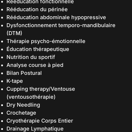
Rééducation fonctionnelle
Rééducation du périnée
Rééducation abdominale hypopressive
Dysfonctionnement temporo-mandibulaire
(DTM)
Thérapie psycho-émotionnelle
Éducation thérapeutique
Nutrition du sportif
Analyse course à pied
Bilan Postural
K-tape
Cupping therapy/Ventouse
(ventousothérapie)
Dry Needling
Crochetage
Cryothérapie Corps Entier
Drainage Lymphatique