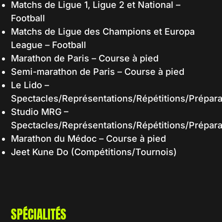
Matchs de Ligue 1, Ligue 2 et National –
Football
Matchs de Ligue des Champions et Europa
League – Football
Marathon de Paris – Course à pied
Semi-marathon de Paris – Course à pied
Le Lido –
Spectacles/Représentations/Répétitions/Prépara
Studio MRG –
Spectacles/Représentations/Répétitions/Prépara
Marathon du Médoc – Course à pied
Jeet Kune Do (Compétitions/Tournois)
SPÉCIALITÉS