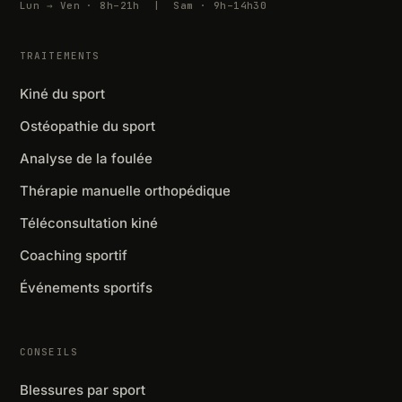
Lun → Ven · 8h–21h | Sam · 9h–14h30
TRAITEMENTS
Kiné du sport
Ostéopathie du sport
Analyse de la foulée
Thérapie manuelle orthopédique
Téléconsultation kiné
Coaching sportif
Événements sportifs
CONSEILS
Blessures par sport