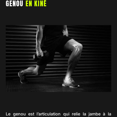
GENOU
EN KINÉ
Le genou est l’articulation qui relie la jambe à la