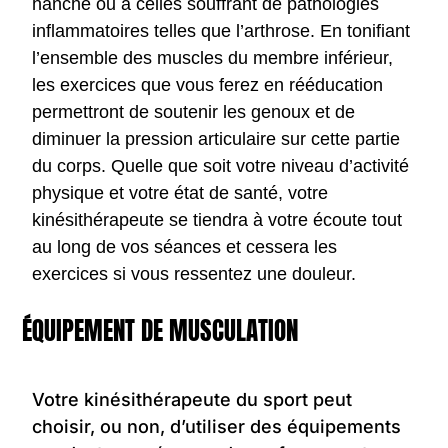
hanche ou à celles souffrant de pathologies
inflammatoires telles que l’arthrose. En tonifiant
l’ensemble des muscles du membre inférieur,
les exercices que vous ferez en rééducation
permettront de soutenir les genoux et de
diminuer la pression articulaire sur cette partie
du corps. Quelle que soit votre niveau d’activité
physique et votre état de santé, votre
kinésithérapeute se tiendra à votre écoute tout
au long de vos séances et cessera les
exercices si vous ressentez une douleur.
ÉQUIPEMENT DE MUSCULATION
Votre kinésithérapeute du sport peut
choisir, ou non, d’utiliser des équipements