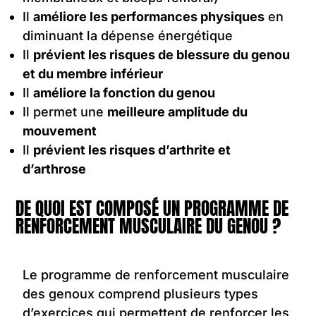
Il
améliore les performances physiques
en
diminuant la dépense énergétique
Il
prévient les risques de blessure du genou
et du membre inférieur
Il
améliore la fonction du genou
Il permet une
meilleure amplitude du
mouvement
Il
prévient les risques d’arthrite et
d’arthrose
DE QUOI EST COMPOSÉ UN PROGRAMME DE
RENFORCEMENT MUSCULAIRE DU GENOU ?
Le programme de renforcement musculaire
des genoux comprend plusieurs types
d’exercices qui permettent de renforcer les