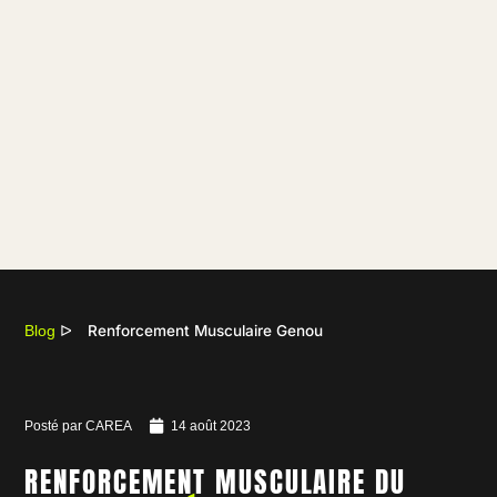
Renforcement Musculaire Genou
Blog
ᐅ
Posté par
CAREA
14 août 2023
RENFORCEMENT MUSCULAIRE DU