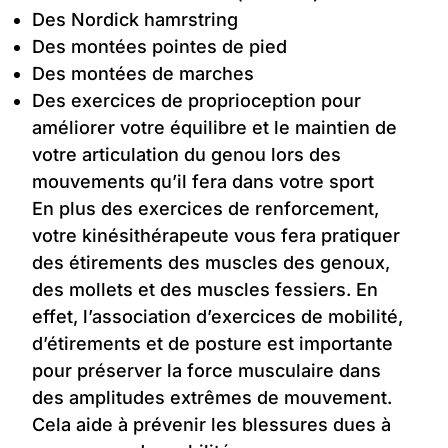
Des Nordick hamrstring
Des montées pointes de pied
Des montées de marches
Des exercices de proprioception pour
améliorer votre équilibre et le maintien de
votre articulation du genou lors des
mouvements qu’il fera dans votre sport
En plus des exercices de renforcement,
votre kinésithérapeute vous fera pratiquer
des étirements des muscles des genoux,
des mollets et des muscles fessiers. En
effet, l’association d’exercices de mobilité,
d’étirements et de posture est importante
pour préserver la force musculaire dans
des amplitudes extrêmes de mouvement.
Cela aide à prévenir les blessures dues à