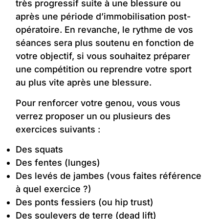
très progressif suite à une blessure ou
après une période d’immobilisation post-
opératoire. En revanche, le rythme de vos
séances sera plus soutenu en fonction de
votre objectif, si vous souhaitez préparer
une compétition ou reprendre votre sport
au plus vite après une blessure.
Pour renforcer votre genou, vous vous
verrez proposer un ou plusieurs des
exercices suivants :
Des squats
Des fentes (lunges)
Des levés de jambes (vous faites référence
à quel exercice ?)
Des ponts fessiers (ou hip trust)
Des soulevers de terre (dead lift)