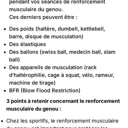
pendant vos séances de renforcement
musculaire du genou.
Ces derniers peuvent être :
Des poids (haltère, dumbell, kettlebell,
barre, disque de musculation)
Des élastiques
Des ballons (swiss ball, medecin ball, slam
ball)
Des appareils de musculation (rack
d’haltérophilie, cage à squat, vélo, rameur,
machine de tirage)
BFR (Blow Flood Restriction)
3 points à retenir concernant le renforcement
musculaire du genou :
Chez les sportifs, le renforcement musculaire