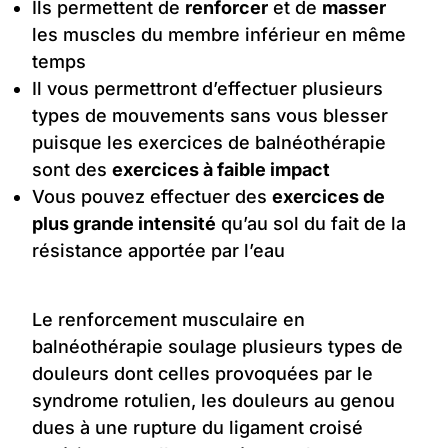
Ils permettent de
renforcer
et de
masser
les muscles du membre inférieur en même
temps
Il vous permettront d’effectuer plusieurs
types de mouvements sans vous blesser
puisque les exercices de balnéothérapie
sont des
exercices à faible impact
Vous pouvez effectuer des
exercices de
plus grande intensité
qu’au sol du fait de la
résistance apportée par l’eau
Le renforcement musculaire en
balnéothérapie soulage plusieurs types de
douleurs dont celles provoquées par le
syndrome rotulien, les douleurs au genou
dues à une rupture du ligament croisé