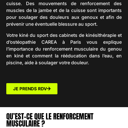
cuisse. Des mouvements de renforcement des
muscles de la jambe et de la cuisse sont importants
pour soulager des douleurs aux genoux et afin de
prévenir une éventuelle blessure au sport.
Votre kiné du sport des cabinets de kinésithérapie et
d’ostéopathie CAREA à Paris vous explique
l’importance du renforcement musculaire du genou
en kiné et comment la rééducation dans l’eau, en
piscine, aide à soulager votre douleur.
JE PRENDS RDV
QU’EST-CE QUE LE RENFORCEMENT
MUSCULAIRE ?