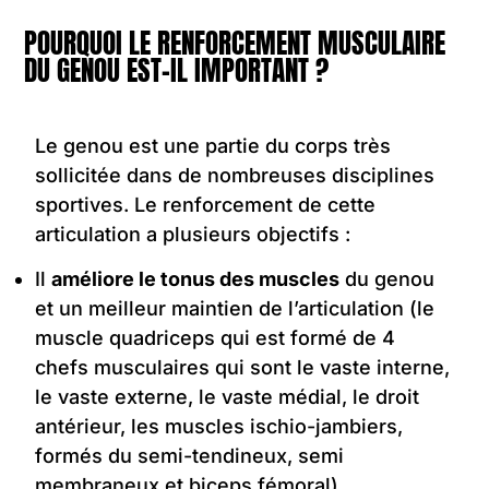
POURQUOI LE RENFORCEMENT MUSCULAIRE
DU GENOU EST-IL IMPORTANT ?
Le genou est une partie du corps très
sollicitée dans de nombreuses disciplines
sportives. Le renforcement de cette
articulation a plusieurs objectifs :
Il
améliore le tonus des muscles
du genou
et un meilleur maintien de l’articulation (le
muscle quadriceps qui est formé de 4
chefs musculaires qui sont le vaste interne,
le vaste externe, le vaste médial, le droit
antérieur, les muscles ischio-jambiers,
formés du semi-tendineux, semi
membraneux et biceps fémoral)