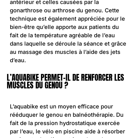
antérieur et celles causées par la
gonarthrose ou arthrose du genou. Cette
technique est également appréciée pour le
bien-être qu’elle apporte aux patients du
fait de la température agréable de l’eau
dans laquelle se déroule la séance et grâce
au massage des muscles à l’aide des jets
d’eau.
L’AQUABIKE PERMET-IL DE RENFORCER LES
MUSCLES DU GENOU ?
L’aquabike est un moyen efficace pour
rééduquer le genou en balnéothérapie. Du
fait de la pression hydrostatique exercée
par l’eau, le vélo en piscine aide à résorber