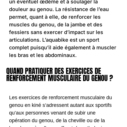
un éventuel œdème et à soulager la
douleur au genou. La résistance de l’eau
permet, quant à elle, de renforcer les
muscles du genou, de la jambe et des
fessiers sans exercer d’impact sur les
articulations. L’aquabike est un sport
complet puisqu’il aide également à muscler
les bras et les abdominaux.
QUAND PRATIQUER DES EXERCICES DE
RENFORCEMENT MUSCULAIRE DU GENOU ?
Les exercices de renforcement musculaire du
genou en kiné s’adressent autant aux sportifs
qu’aux personnes venant de subir une
opération du genou, de la cheville ou de la