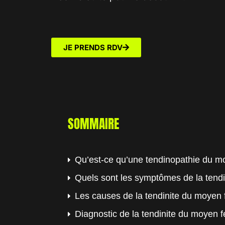
JE PRENDS RDV
SOMMAIRE
Qu’est-ce qu’une tendinopathie du mo
Quels sont les symptômes de la tendi
Les causes de la tendinite du moyen 
Diagnostic de la tendinite du moyen f