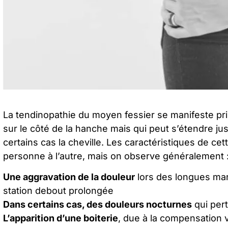
La
tendinopathie du moyen fessier
se manifeste pr
sur le côté de la
hanche
mais qui peut s’étendre jus
certains cas la cheville. Les caractéristiques de ce
personne à l’autre, mais on observe généralement 
Une aggravation de la douleur
lors des longues mar
station debout prolongée
Dans certains cas, des
douleurs nocturnes
qui pert
L’apparition d’une boiterie
, due à la compensation vi