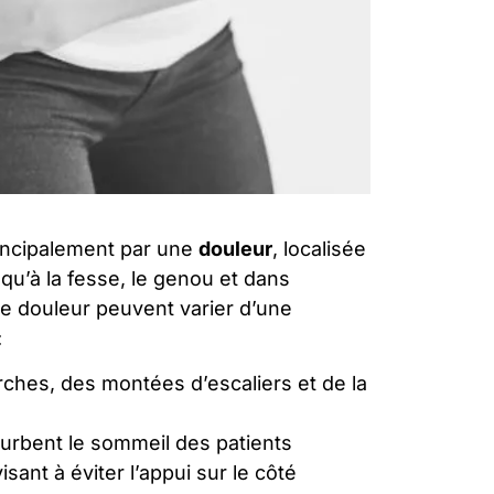
incipalement par une
douleur
, localisée
qu’à la fesse, le genou et dans
tte douleur peuvent varier d’une
:
ches, des montées d’escaliers et de la
urbent le sommeil des patients
sant à éviter l’appui sur le côté