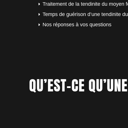
Traitement de la tendinite du moyen f
Temps de guérison d’une tendinite d
Nos réponses à vos questions
QU’EST-CE QU’UN